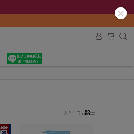
共 5 件商品