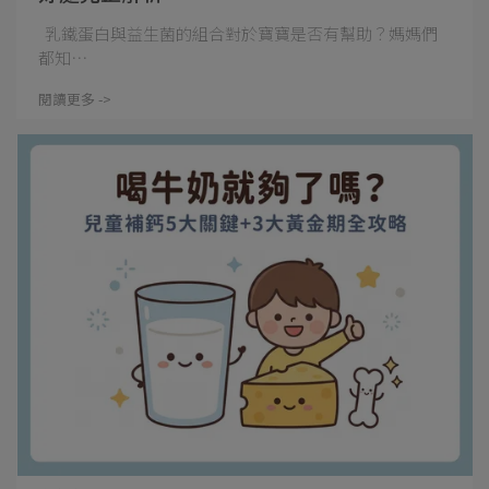
乳鐵蛋白與益生菌的組合對於寶寶是否有幫助？媽媽們
都知⋯
閱讀更多 ->