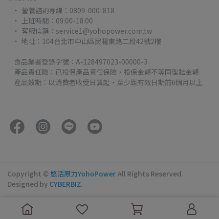
營養諮詢專線：0809-000-818
上班時間：09:00-18:00
客服信箱：service1@yohopower.com.tw
地址：104台北市中山區民權東路二段42號2樓
｜食品業者登錄字號：A-128497023-00000-3
｜產品責任險：已投保產品責任保險，投保金額不等同理賠金額
｜產品效期：以消費者收受日算起，至少距有效日期前6個月以上
Copyright ©
悠活原力YohoPower
All Rights Reserved.
Designed by
CYBERBIZ
.