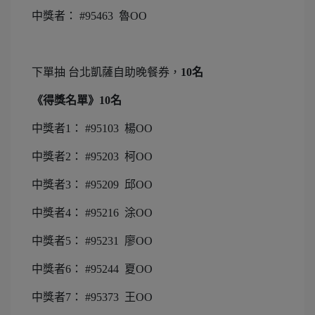
中獎者： #95463 魯OO
下單抽 台北凱薩自助晚餐券，
10名
《得獎名單》10名
中獎者1： #95103 楊OO
中獎者2： #95203 柯OO
中獎者3： #95209 邱OO
中獎者4： #95216 涂OO
中獎者5： #95231 廖OO
中獎者6： #95244 夏OO
中獎者7： #95373 王OO