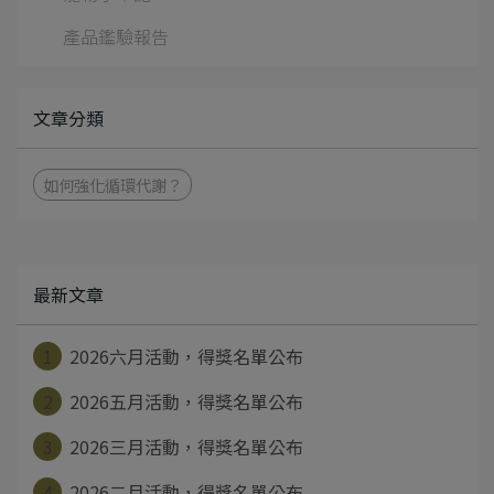
產品鑑驗報告
文章分類
如何強化循環代謝？
最新文章
1
2026六月活動，得獎名單公布
2
2026五月活動，得獎名單公布
3
2026三月活動，得獎名單公布
4
2026二月活動，得獎名單公布