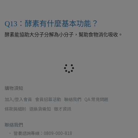
Q13：酵素有什麼基本功能？
酵素能協助大分子分解為小分子，幫助食物消化吸收。
購物須知
加入/登入會員
會員招募活動
聯絡我們
QA 常見問題
條款與細則
退換貨需知
徵才資訊
聯絡我們
營養諮詢專線：0809-000-818