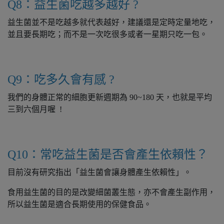
Q8：益生菌吃越多越好 ?
益生菌並不是吃越多就代表越好，建議還是定時定量地吃，
並且要長期吃；而不是一次吃很多或者一星期只吃一包。
Q9：吃多久會有感 ?
我們的身體正常的細胞更新週期為 90~180 天，也就是平均
三到六個月喔 !
Q10：常吃益生菌是否會產生依賴性？
目前沒有研究指出「益生菌會讓身體產生依賴性」。
食用益生菌的目的是改變細菌叢生態，亦不會產生副作用，
所以益生菌是適合長期使用的保健食品。