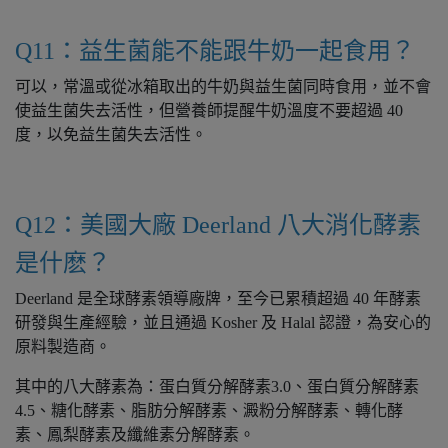
Q11：益生菌能不能跟牛奶一起食用？
可以，常溫或從冰箱取出的牛奶與益生菌同時食用，並不會
使益生菌失去活性，但營養師提醒牛奶溫度不要超過 40
度，以免益生菌失去活性。
Q12：美國大廠 Deerland 八大消化酵素
是什麽？
Deerland 是全球酵素領導廠牌，至今已累積超過 40 年酵素
研發與生產經驗，並且通過 Kosher 及 Halal 認證，為安心的
原料製造商。
其中的八大酵素為：蛋白質分解酵素3.0、蛋白質分解酵素
4.5、糖化酵素、脂肪分解酵素、澱粉分解酵素、轉化酵
素、鳳梨酵素及纖維素分解酵素。