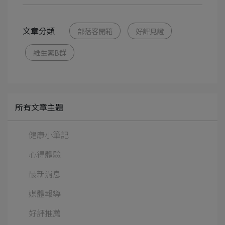
文章分類
部落客開箱
好評見證
維生素B群
所有文章主題
健康小筆記
心得體驗
最新消息
媒體報導
好評推薦