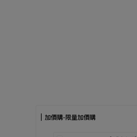
加價購-限量加價購