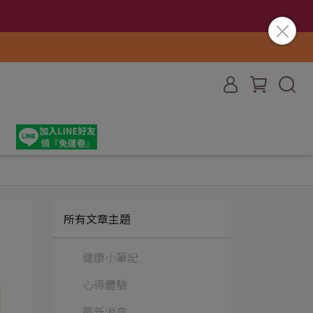
所有文章主題
健康小筆記
心得體驗
最新消息