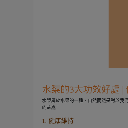
水梨的3大功效好處 
水梨屬於水果的一種，自然而然是對於我們
的益處：
1. 健康維持