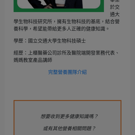
於交
通大
學生物科技研究所，擁有生物科技的基底，結合營
養科學，希望能帶給更多人正確的健康知識。
學歷：國立交通大學生物科技碩士
經歷：上櫃醫藥公司診所及醫院端開發業務代表、
媽媽教室產品講師
完整營養團隊介紹
想要收到更多健康知識嗎？
或有其他營養相關問題？