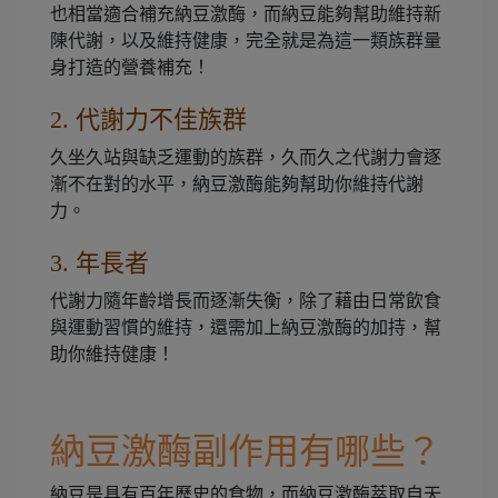
也相當適合補充納豆激酶，而納豆能夠幫助維持新
陳代謝，以及維持健康，完全就是為這一類族群量
身打造的營養補充！
2. 代謝力不佳族群
久坐久站與缺乏運動的族群，久而久之代謝力會逐
漸不在對的水平，納豆激酶能夠幫助你維持代謝
力。
3. 年長者
代謝力隨年齡增長而逐漸失衡，除了藉由日常飲食
與運動習慣的維持，還需加上納豆激酶的加持，幫
助你維持健康！
納豆激酶副作用有哪些？
納豆是具有百年歷史的食物，而納豆激酶萃取自天