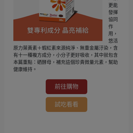
更能
發揮
協同
作
用，
悠活
原力葉黃素＋蝦紅素來源純淨、無重金屬汙染，含
有十一種複方成分，小分子更好吸收，其中就包含
本篇重點：硒酵母，補充這個珍貴微量元素，幫助
健康維持。