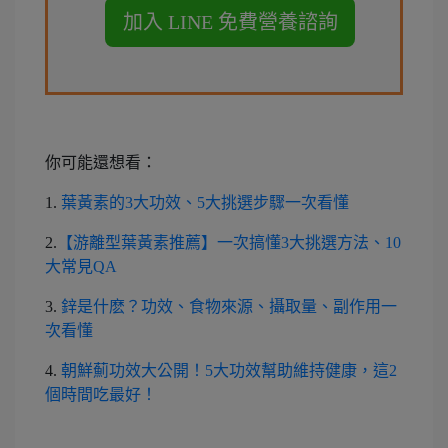
你可能還想看：
1.
葉黃素的3大功效、5大挑選步驟一次看懂
2.
【游離型葉黃素推薦】一次搞懂3大挑選方法、10
大常見QA
3.
鋅是什麽？功效、食物來源、攝取量、副作用一
次看懂
4.
朝鮮薊功效大公開！5大功效幫助維持健康，這2
個時間吃最好！