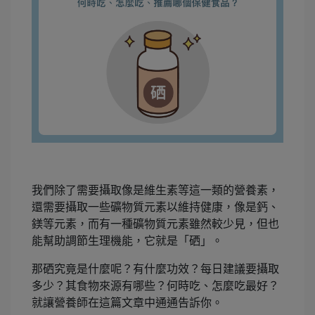
我們除了需要攝取像是維生素等這一類的營養素，
還需要攝取一些礦物質元素以維持健康，像是鈣、
鎂等元素，而有一種礦物質元素雖然較少見，但也
能幫助調節生理機能，它就是「硒」。
那硒究竟是什麼呢？有什麼功效？每日建議要攝取
多少？其食物來源有哪些？何時吃、怎麼吃最好？
就讓營養師在這篇文章中通通告訴你。