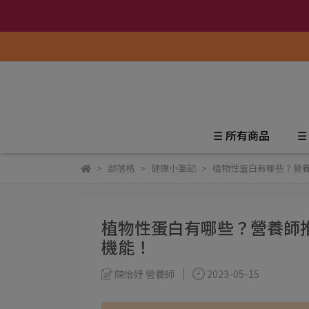
☰ 所有商品
☰
部落格
健康小筆記
植物性蛋白有哪些？營
植物性蛋白有哪些？營養師
機能！
陳怡妤 營養師
2023-05-15