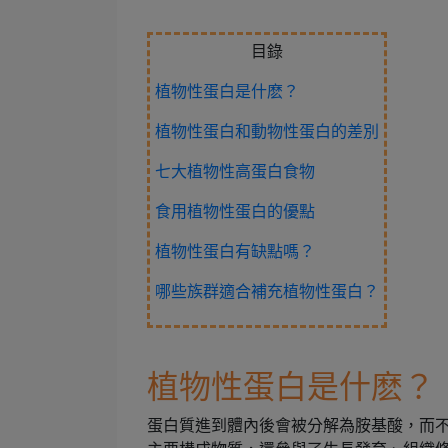
目錄
植物性蛋白是什麽？
植物性蛋白和動物性蛋白的差別
七大植物性高蛋白食物
食用植物性蛋白的優點
植物性蛋白有缺點嗎？
哪些族群適合補充植物性蛋白？
植物性蛋白是什麽？
蛋白質進到體內後會被分解為胺基酸，而