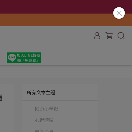
所有文章主題
體
健康小筆記
心得體驗
最新消息