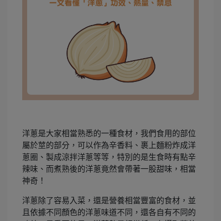
洋蔥是大家相當熟悉的一種食材，我們食用的部位
屬於莖的部分，可以作為辛香料、裹上麵粉炸成洋
蔥圈、製成涼拌洋蔥等等，特別的是生食時有點辛
辣味、而煮熟後的洋蔥竟然會帶著一股甜味，相當
神奇！
洋蔥除了容易入菜，還是營養相當豐富的食材，並
且依據不同顏色的洋蔥味道不同，還各自有不同的