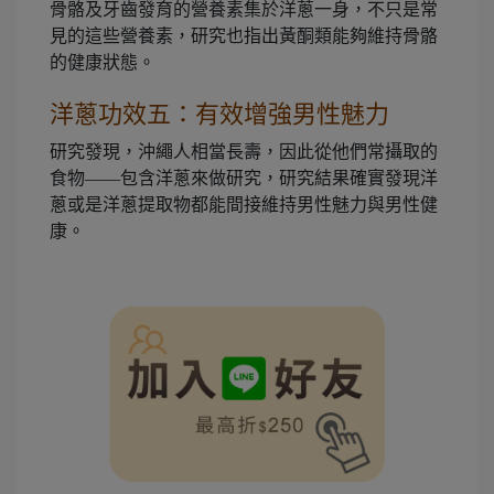
骨骼及牙齒發育的營養素集於洋蔥一身，不只是常
見的這些營養素，研究也指出黃酮類能夠維持骨骼
的健康狀態。
洋蔥功效五：有效增強男性魅力
研究發現，沖繩人相當長壽，因此從他們常攝取的
食物——包含洋蔥來做研究，研究結果確實發現洋
蔥或是洋蔥提取物都能間接維持男性魅力與男性健
康。