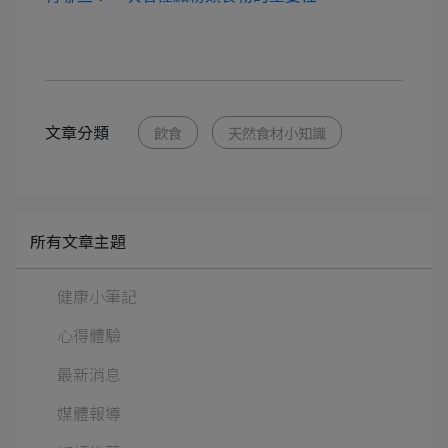
文章分類
飲食
天然食材小知識
所有文章主題
健康小筆記
心得體驗
最新消息
媒體報導