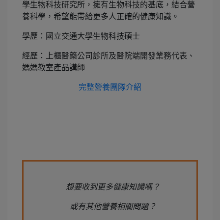
學生物科技研究所，擁有生物科技的基底，結合營
養科學，希望能帶給更多人正確的健康知識。
學歷：國立交通大學生物科技碩士
經歷：上櫃醫藥公司診所及醫院端開發業務代表、
媽媽教室產品講師
完整營養團隊介紹
想要收到更多健康知識嗎？
或有其他營養相關問題？