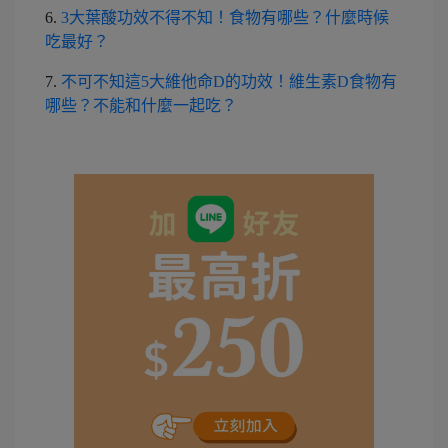
6.
3大葉酸功效不得不知！食物有哪些？什麼時候
吃最好？
7.
不可不知這5大維他命D的功效！維生素D食物有
哪些？不能和什麼一起吃？