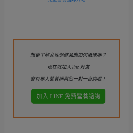
想更了解女性保健品應如何攝取嗎？
現在就加入 line 好友
會有專人營養師與您一對一咨詢喔！