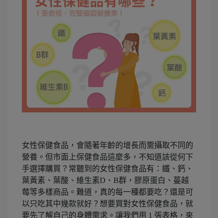
女性保健食品，會隨著年齡的增長而需攝取不同的
營養。但市面上保健食品這麼多，不知道該從何下
手選擇購買？常聽到的女性保健食品有：鐵、鈣、
葉黃素、葉酸、維生素D、B群，膠原蛋白、蔓越
莓等多樣商品。難道，真的每一種都要吃？還是可
以只吃其中幾款就好？想要買對女性保健食品，就
要先了解自己的身體需求。讓我們用 1 張表格，來