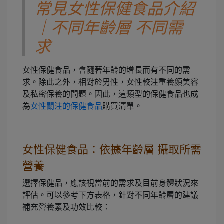
常見女性保健食品介紹
｜不同年齡層 不同需
求
女性保健食品，會隨著年齡的增長而有不同的需
求。除此之外，相對於男性，女性較注重養顏美容
及私密保養的問題。因此，這類型的保健食品也成
為
女性關注的保健食品
購買清單。
女性保健食品：依據年齡層 攝取所需
營養
選擇保健品，應該視當前的需求及目前身體狀況來
評估。可以參考下方表格，針對不同年齡層的建議
補充營養素及功效比較：