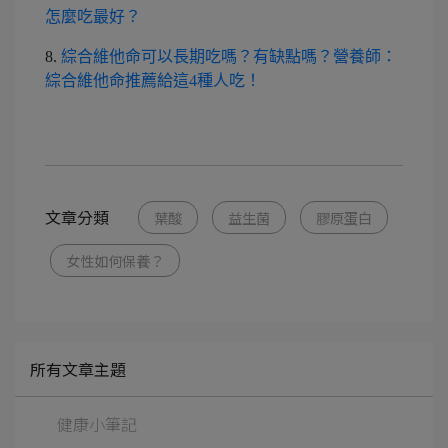
怎麼吃最好？
8.
綜合維他命可以長期吃嗎？有缺點嗎？營養師：
綜合維他命推薦給這4種人吃！
文章分類
葉酸
益生菌
膠原蛋白
女性如何保養？
所有文章主題
健康小筆記