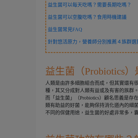
益生菌可以每天吃嗎？需要長期吃嗎？
益生菌可以空腹吃嗎？食用時機建議
益生菌常見FAQ
針對悠活原力，營養師分別推薦４族群選
益生菌（Probiotic
人類是由許多細胞組合而成，但其實還有
種，其又分成對人類有益或及有害的族群
而「益生菌」（Probiotics）顧名思
類有助益的好菌，能夠保持消化道內的細
不同的保健用途，益生菌的好處非常多，