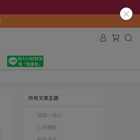
券
所有文章主題
健康小筆記
心得體驗
最新消息